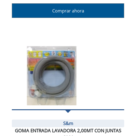
Comprar ahora
S&m
GOMA ENTRADA LAVADORA 2,00MT CON JUNTAS