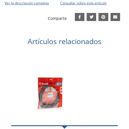
Ver la descripción completa
Consultar sobre este artículo
Comparte
Artículos relacionados