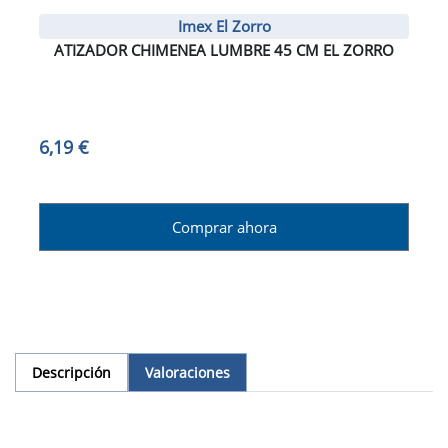
Imex El Zorro
ATIZADOR CHIMENEA LUMBRE 45 CM EL ZORRO
6,19 €
Comprar ahora
Descripción
Valoraciones