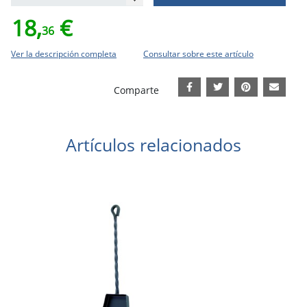
18,
€
36
Ver la descripción completa
Consultar sobre este artículo
Comparte
Artículos relacionados