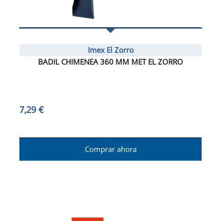
Imex El Zorro
BADIL CHIMENEA 360 MM MET EL ZORRO
7,29 €
Comprar ahora