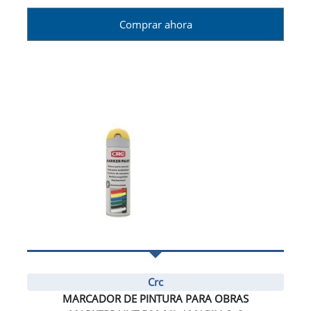
Comprar ahora
Crc
MARCADOR DE PINTURA PARA OBRAS