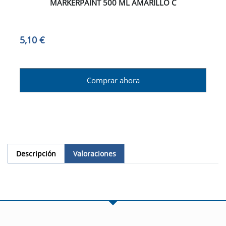
MARKERPAINT 500 ML AMARILLO C
5,10 €
Comprar ahora
Descripción
Valoraciones