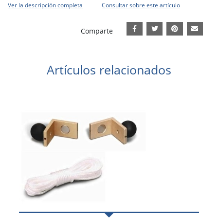
Ver la descripción completa
Consultar sobre este artículo
Comparte
Artículos relacionados