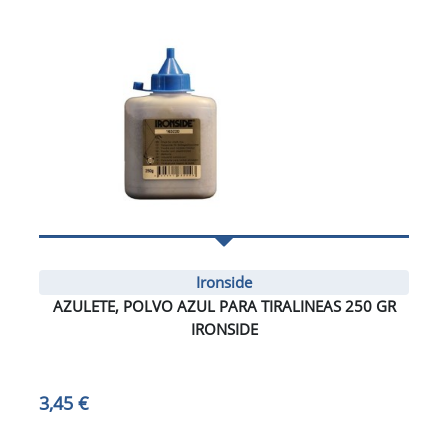
Ironside
AZULETE, POLVO AZUL PARA TIRALINEAS 250 GR
IRONSIDE
3,45 €