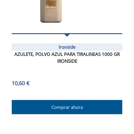
Ironside
AZULETE, POLVO AZUL PARA TIRALINEAS 1000 GR
IRONSIDE
10,60 €
Comprar ahora