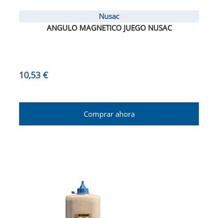
Nusac
ANGULO MAGNETICO JUEGO NUSAC
10,53 €
Comprar ahora