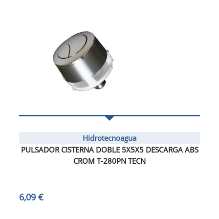
Hidrotecnoagua
PULSADOR CISTERNA DOBLE 5X5X5 DESCARGA ABS
CROM T-280PN TECN
6,09 €