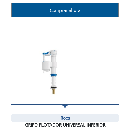
Comprar ahora
Roca
GRIFO FLOTADOR UNIVERSAL INFERIOR