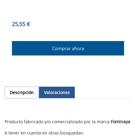
25,55 €
Comprar ahora
Descripción
Valoraciones
Producto fabricado y/o comercializado por la marca
Fominaya
A tener en cuenta en otras búsquedas: