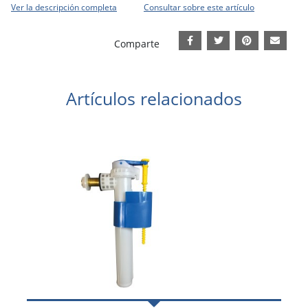
Ver la descripción completa
Consultar sobre este artículo
Comparte
Artículos relacionados