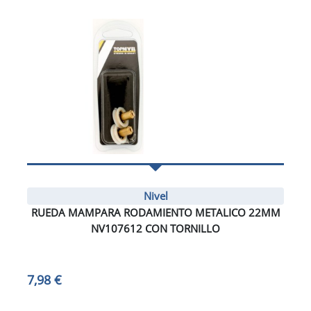
Nivel
RUEDA MAMPARA RODAMIENTO METALICO 22MM
NV107612 CON TORNILLO
7,98 €