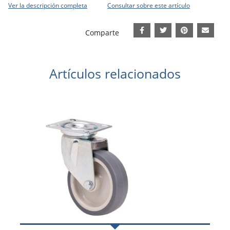
Ver la descripción completa
Consultar sobre este artículo
Comparte
Artículos relacionados