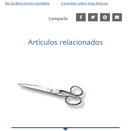
Ver la descripción completa
Consultar sobre este artículo
Comparte
Artículos relacionados