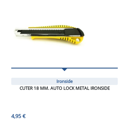
Ironside
CUTER 18 MM. AUTO LOCK METAL IRONSIDE
4,95 €