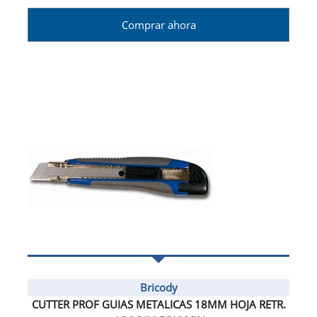
Comprar ahora
Bricody
CUTTER PROF GUIAS METALICAS 18MM HOJA RETR.