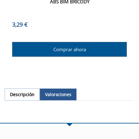
ABS BIM BRICODY
3,29 €
Comprar ahora
Descripción
Valoraciones