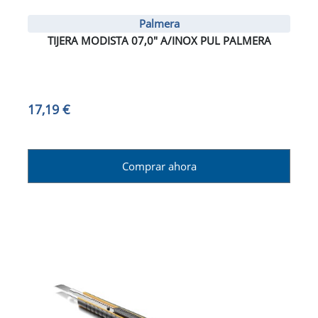
Palmera
TIJERA MODISTA 07,0" A/INOX PUL PALMERA
17,19 €
Comprar ahora