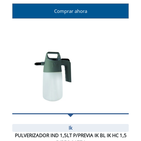
Comprar ahora
Ik
PULVERIZADOR IND 1,5LT P/PREVIA IK BL IK HC 1,5