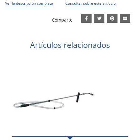
Ver la descripción completa
Consultar sobre este artículo
Comparte
Artículos relacionados