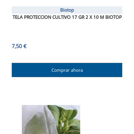
Biotop
TELA PROTECCION CULTIVO 17 GR 2 X 10 M BIOTOP
7,50 €
Comprar ahora