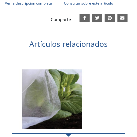
Ver la descripción completa
Consultar sobre este artículo
Comparte
Artículos relacionados