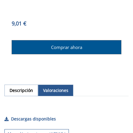
9,01 €
Comprar ahora
Descripción
Valoraciones
Descargas disponibles