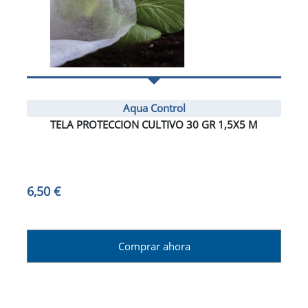
Aqua Control
TELA PROTECCION CULTIVO 30 GR 1,5X5 M
6,50 €
Comprar ahora