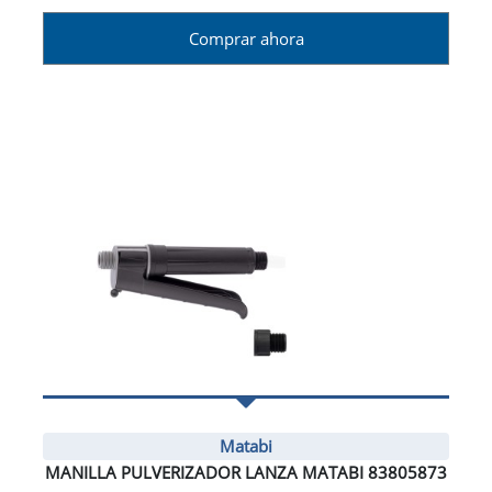
Comprar ahora
Matabi
MANILLA PULVERIZADOR LANZA MATABI 83805873