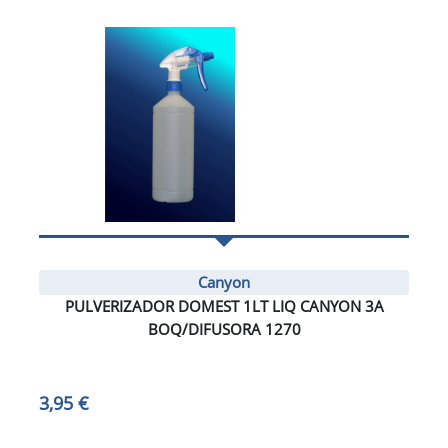
Canyon
PULVERIZADOR DOMEST 1LT LIQ CANYON 3A
BOQ/DIFUSORA 1270
3,95 €