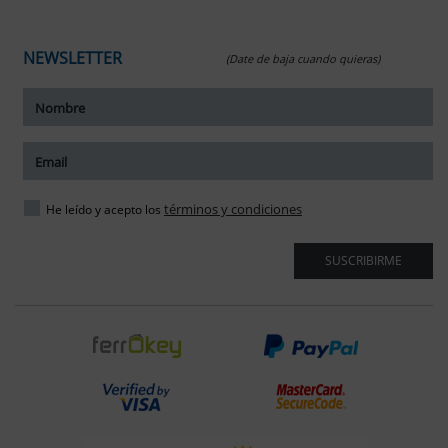
NEWSLETTER
(Date de baja cuando quieras)
términos y condiciones
He leído y acepto los
SUSCRIBIRME