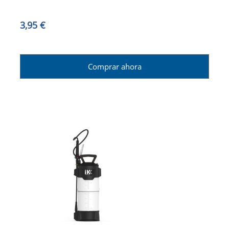
3,95 €
Comprar ahora