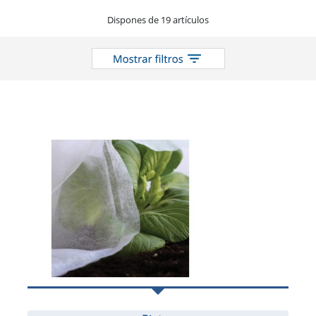
catálogo
Dispones de 19 artículos