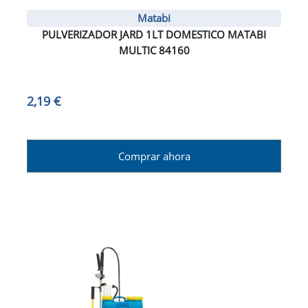
Matabi
PULVERIZADOR JARD 1LT DOMESTICO MATABI
MULTIC 84160
2,19 €
Comprar ahora