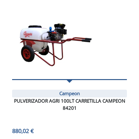
Campeon
PULVERIZADOR AGRI 100LT CARRETILLA CAMPEON
84201
880,02 €