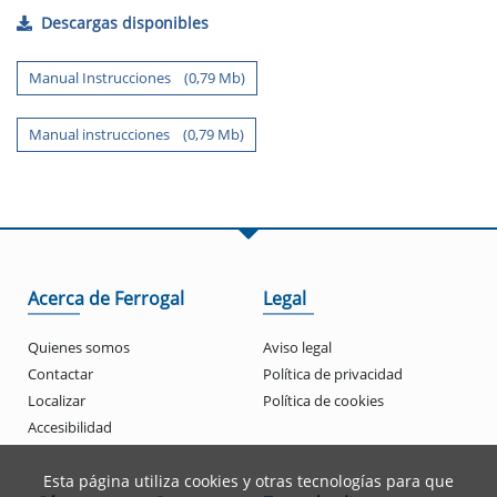
Descargas disponibles
Manual Instrucciones (0,79 Mb)
Manual instrucciones (0,79 Mb)
Acerca de Ferrogal
Legal
Quienes somos
Aviso legal
Contactar
Política de privacidad
Localizar
Política de cookies
Accesibilidad
Esta página utiliza cookies y otras tecnologías para que