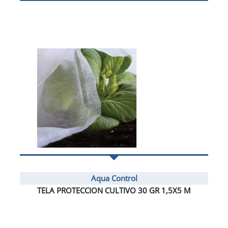
Aqua Control
TELA PROTECCION CULTIVO 30 GR 1,5X5 M