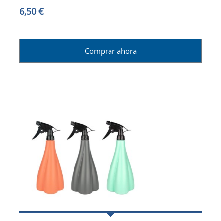
6,50 €
Comprar ahora