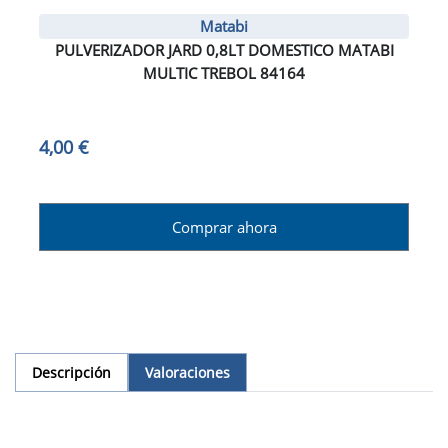
Matabi
PULVERIZADOR JARD 0,8LT DOMESTICO MATABI
MULTIC TREBOL 84164
4,00 €
Comprar ahora
Descripción
Valoraciones