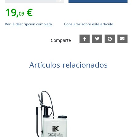
19,
€
09
Ver la descripción completa
Consultar sobre este artículo
Comparte
Artículos relacionados