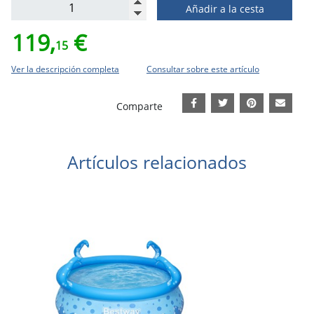
Añadir a la cesta
119,
€
15
Ver la descripción completa
Consultar sobre este artículo
Comparte
Artículos relacionados