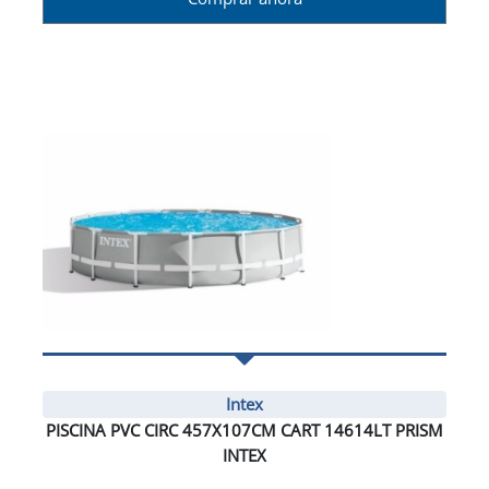
Intex
PISCINA PVC CIRC 457X107CM CART 14614LT PRISM
INTEX