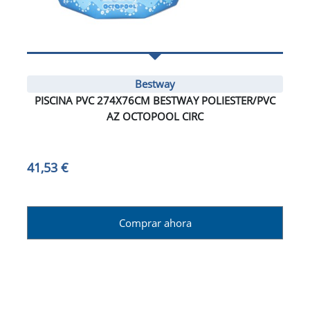
Bestway
PISCINA PVC 274X76CM BESTWAY POLIESTER/PVC
AZ OCTOPOOL CIRC
41,53 €
Comprar ahora