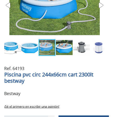
Ref. 64193
Piscina pvc circ 244x66cm cart 2300lt
bestway
Bestway
¡Sé el primero en escribir una opinión!