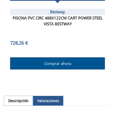
Bestway
PISCINA PVC CIRC 488X122CM CART POWER STEEL
VISTA BESTWAY
728,26 €
Comprar ahora
Descripción
Valoraciones