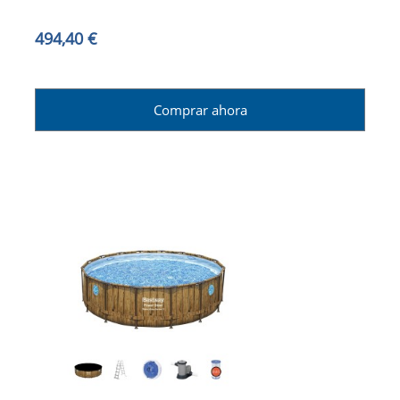
494,40 €
Comprar ahora