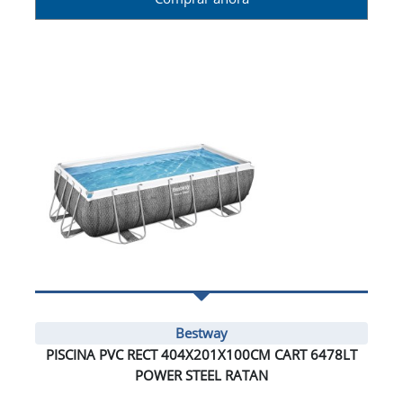
Bestway
PISCINA PVC RECT 404X201X100CM CART 6478LT
POWER STEEL RATAN