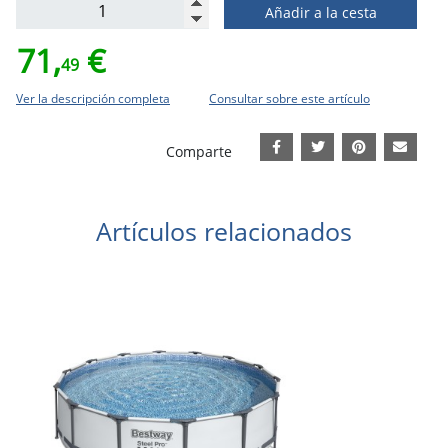
Añadir a la cesta
71,
€
49
Ver la descripción completa
Consultar sobre este artículo
Comparte
Artículos relacionados