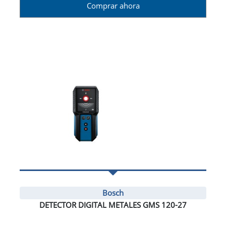
Comprar ahora
Bosch
DETECTOR DIGITAL METALES GMS 120-27