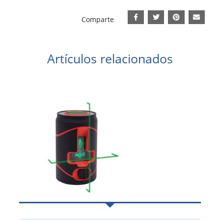
Comparte
Artículos relacionados