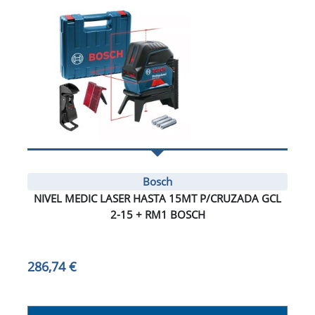
Bosch
NIVEL MEDIC LASER HASTA 15MT P/CRUZADA GCL
2-15 + RM1 BOSCH
286,74 €