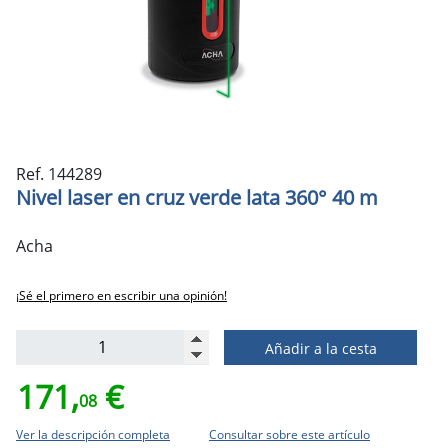
Ref. 144289
Nivel laser en cruz verde lata 360° 40 m
Acha
¡Sé el primero en escribir una opinión!
Añadir a la cesta
171,
€
08
Ver la descripción completa
Consultar sobre este artículo