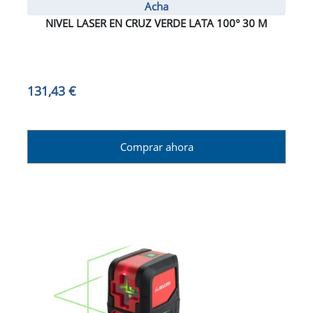
Acha
NIVEL LASER EN CRUZ VERDE LATA 100° 30 M
131,43 €
Comprar ahora