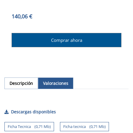
140,06 €
Comprar ahora
Descripción
Valoraciones
Descargas disponibles
Ficha Tecnica (0,71 Mb)
Ficha tecnica (0,71 Mb)