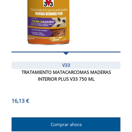
V33
TRATAMIENTO MATACARCOMAS MADERAS
INTERIOR PLUS V33 750 ML
16,13 €
Comprar ahora