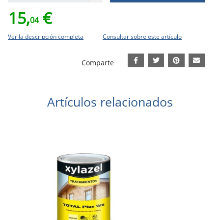
15,
€
04
Ver la descripción completa
Consultar sobre este artículo
Comparte
Artículos relacionados