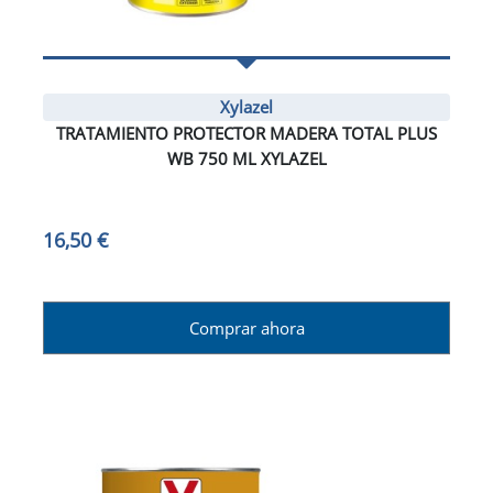
Xylazel
TRATAMIENTO PROTECTOR MADERA TOTAL PLUS
WB 750 ML XYLAZEL
16,50 €
Comprar ahora