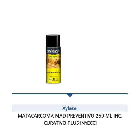
Xylazel
MATACARCOMA MAD PREVENTIVO 250 ML INC.
CURATIVO PLUS INYECCI