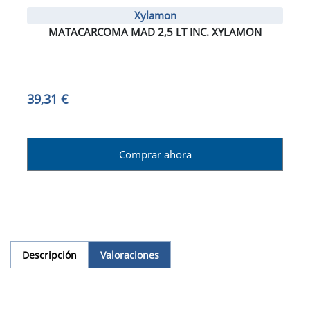
Xylamon
MATACARCOMA MAD 2,5 LT INC. XYLAMON
39,31 €
Comprar ahora
Descripción
Valoraciones