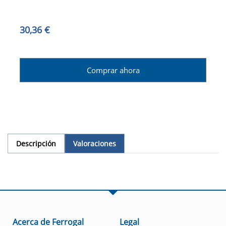
30,36 €
Comprar ahora
Descripción
Valoraciones
Acerca de Ferrogal
Legal