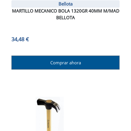
Bellota
MARTILLO MECANICO BOLA 1320GR 40MM M/MAD
BELLOTA
34,48 €
Comprar ahora