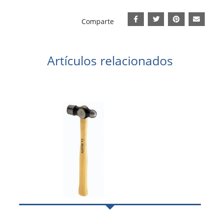
Comparte
Artículos relacionados