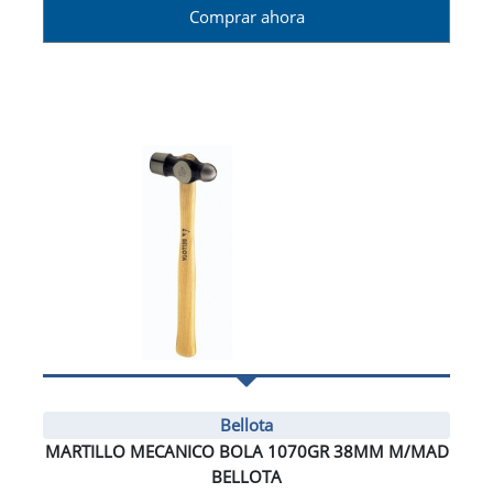
Comprar ahora
Bellota
MARTILLO MECANICO BOLA 1070GR 38MM M/MAD
BELLOTA