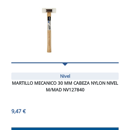
Nivel
MARTILLO MECANICO 30 MM CABEZA NYLON NIVEL
M/MAD NV127840
9,47 €