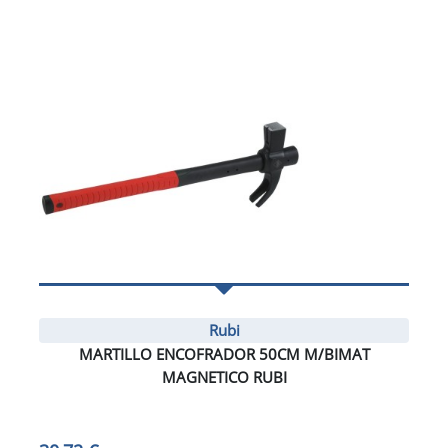
Rubi
MARTILLO ENCOFRADOR 50CM M/BIMAT
MAGNETICO RUBI