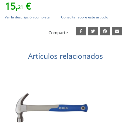
15,
€
21
Ver la descripción completa
Consultar sobre este artículo
Comparte
Artículos relacionados