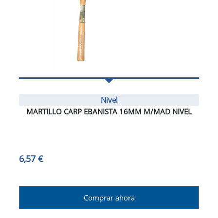
Nivel
MARTILLO CARP EBANISTA 16MM M/MAD NIVEL
6,57 €
Comprar ahora