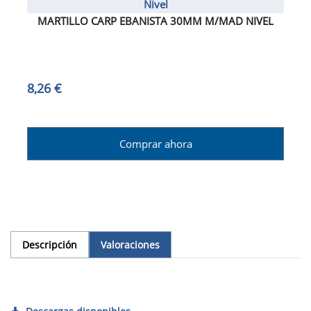
Nivel
MARTILLO CARP EBANISTA 30MM M/MAD NIVEL
8,26 €
Comprar ahora
Descripción
Valoraciones