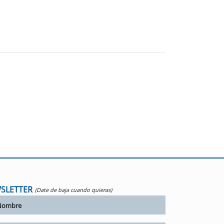
SLETTER
(Date de baja cuando quieras)