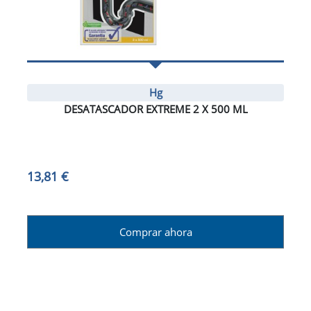
Hg
DESATASCADOR EXTREME 2 X 500 ML
13,81 €
Comprar ahora