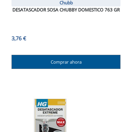
Chubb
DESATASCADOR SOSA CHUBBY DOMESTICO 763 GR
3,76 €
Comprar ahora