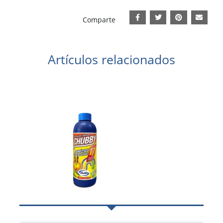
Comparte
Artículos relacionados