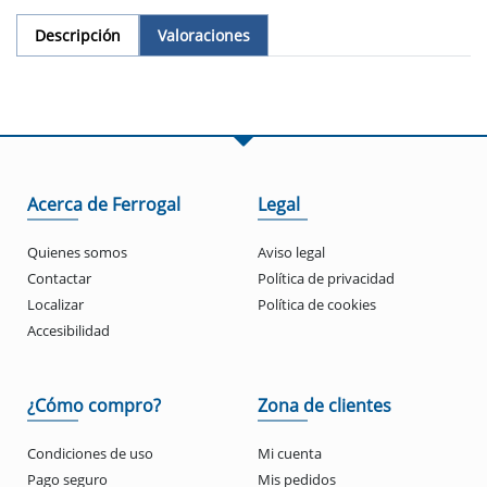
Descripción
Valoraciones
Acerca de Ferrogal
Legal
Quienes somos
Aviso legal
Contactar
Política de privacidad
Localizar
Política de cookies
Accesibilidad
¿Cómo compro?
Zona de clientes
Condiciones de uso
Mi cuenta
Pago seguro
Mis pedidos