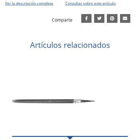
Ver la descripción completa
Consultar sobre este artículo
Comparte
Artículos relacionados