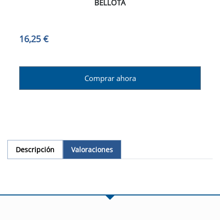
BELLOTA
16,25 €
Comprar ahora
Descripción
Valoraciones