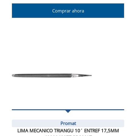
Comprar ahora
Promat
LIMA MECANICO TRIANGU 10´ ENTREF 17,5MM