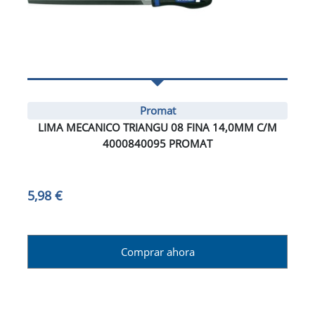
Promat
LIMA MECANICO TRIANGU 08 FINA 14,0MM C/M
4000840095 PROMAT
5,98 €
Comprar ahora