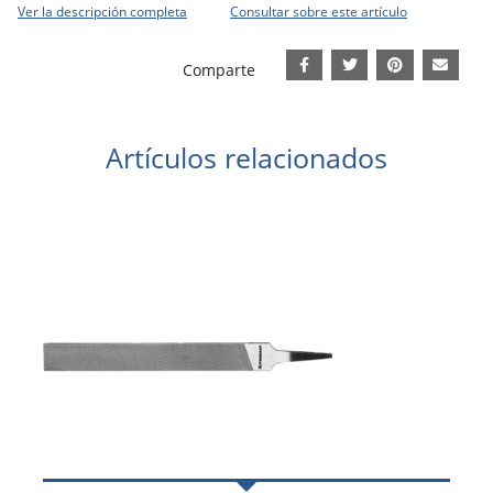
Ver la descripción completa
Consultar sobre este artículo
Comparte
Artículos relacionados