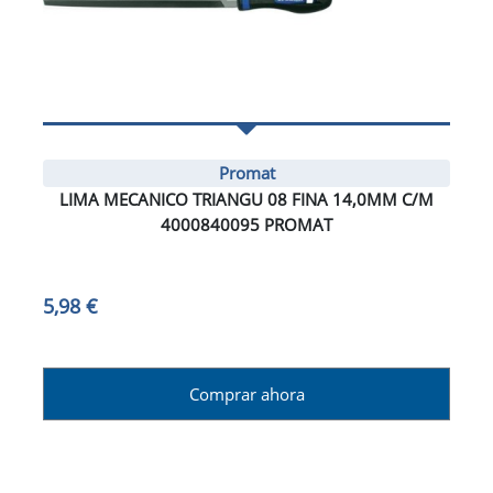
Promat
LIMA MECANICO TRIANGU 08 FINA 14,0MM C/M
4000840095 PROMAT
5,98 €
Comprar ahora