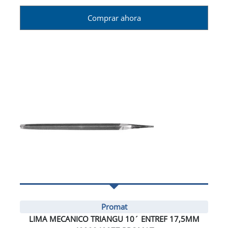
Comprar ahora
Promat
LIMA MECANICO TRIANGU 10´ ENTREF 17,5MM