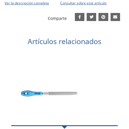
Ver la descripción completa
Consultar sobre este artículo
Comparte
Artículos relacionados