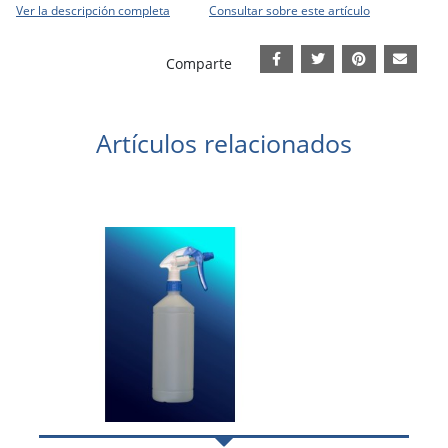
Ver la descripción completa
Consultar sobre este artículo
Comparte
Artículos relacionados