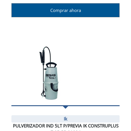
Comprar ahora
Ik
PULVERIZADOR IND 5LT P/PREVIA IK CONSTRUPLUS