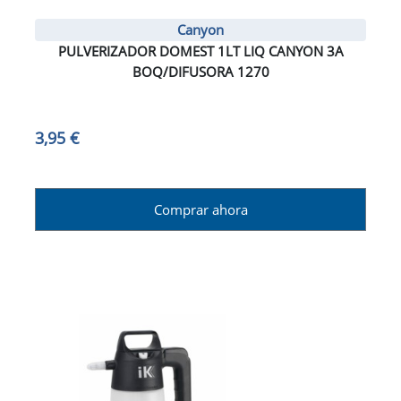
Canyon
PULVERIZADOR DOMEST 1LT LIQ CANYON 3A
BOQ/DIFUSORA 1270
3,95 €
Comprar ahora