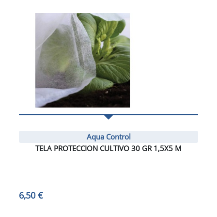
Aqua Control
TELA PROTECCION CULTIVO 30 GR 1,5X5 M
6,50 €