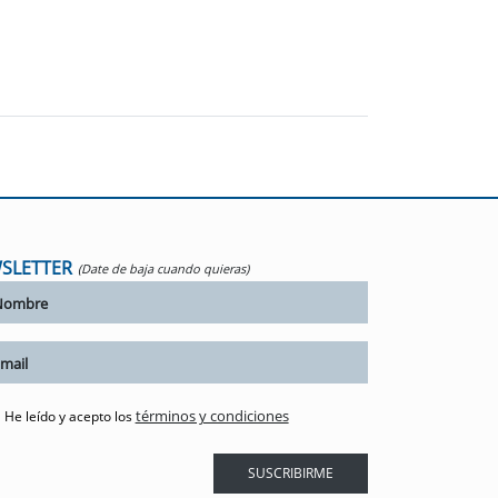
SLETTER
(Date de baja cuando quieras)
términos y condiciones
He leído y acepto los
SUSCRIBIRME