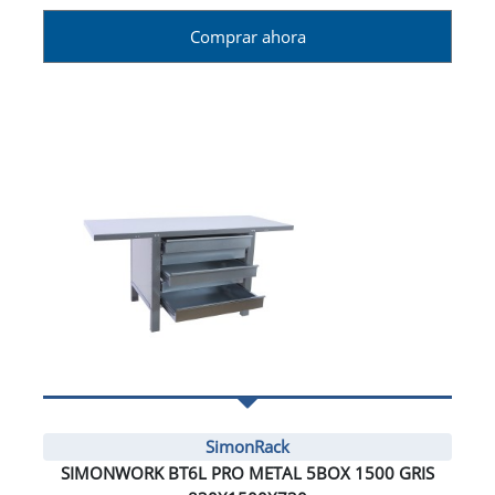
Comprar ahora
SimonRack
SIMONWORK BT6L PRO METAL 5BOX 1500 GRIS