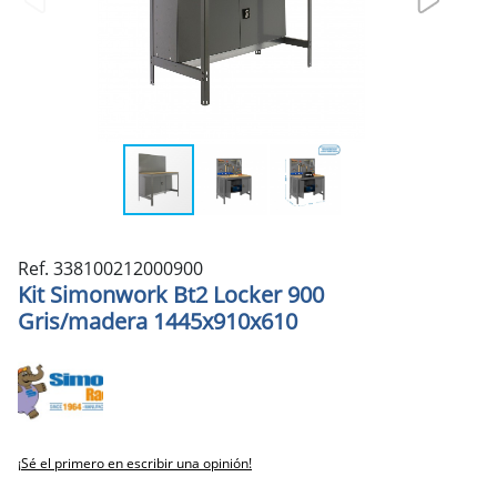
Ref. 338100212000900
Kit Simonwork Bt2 Locker 900
Gris/madera 1445x910x610
¡Sé el primero en escribir una opinión!