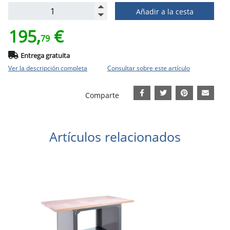
Añadir a la cesta
195,
€
79
Entrega gratuita
Ver la descripción completa
Consultar sobre este artículo
Comparte
Artículos relacionados