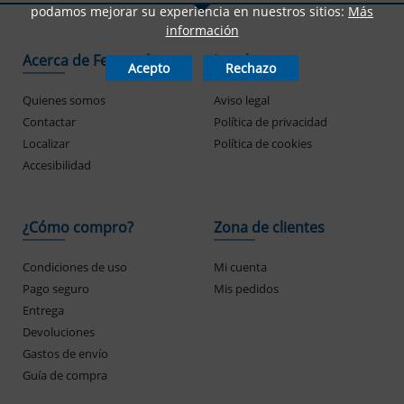
podamos mejorar su experiencia en nuestros sitios:
Más
información
Acerca de Ferrogal
Legal
Acepto
Rechazo
Quienes somos
Aviso legal
Contactar
Política de privacidad
Localizar
Política de cookies
Accesibilidad
¿Cómo compro?
Zona de clientes
Condiciones de uso
Mi cuenta
Pago seguro
Mis pedidos
Entrega
Devoluciones
Gastos de envío
Guía de compra