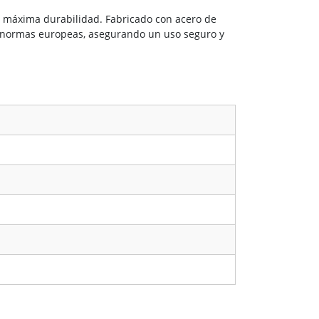
la máxima durabilidad. Fabricado con acero de
 normas europeas, asegurando un uso seguro y