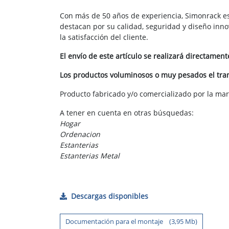
Con más de 50 años de experiencia, Simonrack es
destacan por su calidad, seguridad y diseño in
la satisfacción del cliente.
El envío de este artículo se realizará directamen
Los productos voluminosos o muy pesados el trans
Producto fabricado y/o comercializado por la ma
A tener en cuenta en otras búsquedas:
Hogar
Ordenacion
Estanterias
Estanterias Metal
Descargas disponibles
Documentación para el montaje (3,95 Mb)