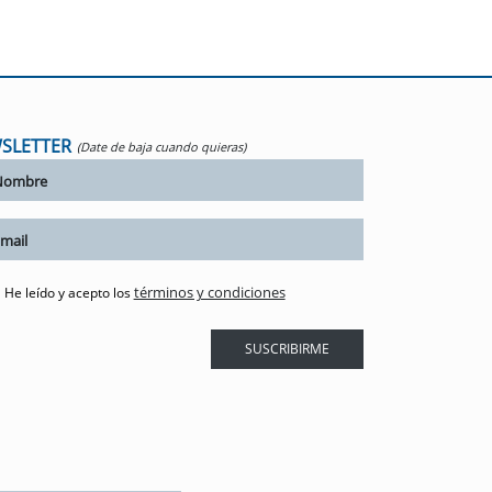
SLETTER
(Date de baja cuando quieras)
términos y condiciones
He leído y acepto los
SUSCRIBIRME