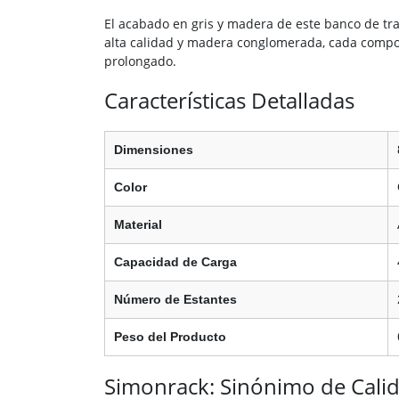
El acabado en gris y madera de este banco de tr
alta calidad y madera conglomerada, cada comp
prolongado.
Características Detalladas
Dimensiones
Color
Material
Capacidad de Carga
Número de Estantes
Peso del Producto
Simonrack: Sinónimo de Calid