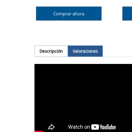
Comprar ahora
Descripción
Valoraciones