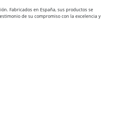
ción. Fabricados en España, sus productos se
estimonio de su compromiso con la excelencia y