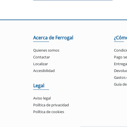
Acerca de Ferrogal
¿Cóm
Quienes somos
Condici
Contactar
Pago s
Localizar
Entrega
Accesibilidad
Devolu
Gastos 
Guía d
Legal
Aviso legal
Política de privacidad
Política de cookies