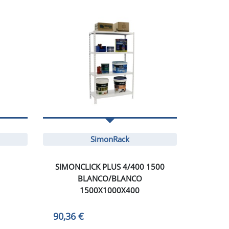
SimonRack
SIMONCLICK PLUS 4/400 1500
BLANCO/BLANCO
1500X1000X400
90,36 €