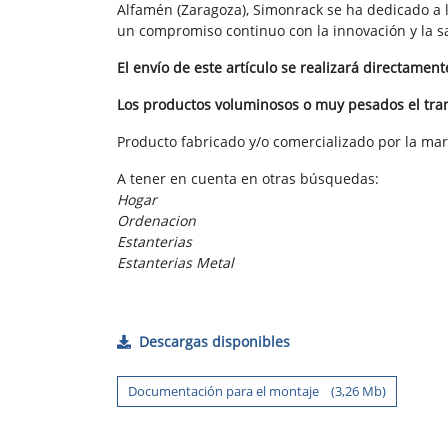
Alfamén (Zaragoza), Simonrack se ha dedicado a 
un compromiso continuo con la innovación y la sat
El envío de este artículo se realizará directamen
Los productos voluminosos o muy pesados el trans
Producto fabricado y/o comercializado por la ma
A tener en cuenta en otras búsquedas:
Hogar
Ordenacion
Estanterias
Estanterias Metal
Descargas disponibles
Documentación para el montaje (3,26 Mb)