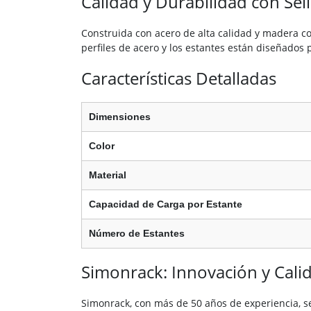
Calidad y Durabilidad con Se
Construida con acero de alta calidad y madera c
perfiles de acero y los estantes están diseñados 
Características Detalladas
Dimensiones
Color
Material
Capacidad de Carga por Estante
Número de Estantes
Simonrack: Innovación y Cali
Simonrack, con más de 50 años de experiencia, se