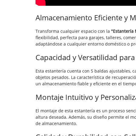
Almacenamiento Eficiente y Mo
Transforma cualquier espacio con la
"Estantería 
flexibilidad, perfecta para garajes, talleres, com
adaptándose a cualquier entorno doméstico o pro
Capacidad y Versatilidad para
Esta estantería cuenta con 5 baldas ajustables, 
objetos pesados. La característica de recuperaci
un almacenamiento fiable y eficiente en el tiemp
Montaje Intuitivo y Personaliz
El montaje de esta estantería es un proceso senci
altura deseada. Además, su diseño permite el mo
de almacenamiento.