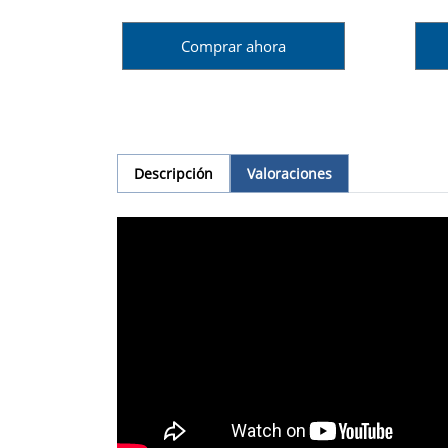
Comprar ahora
Descripción
Valoraciones