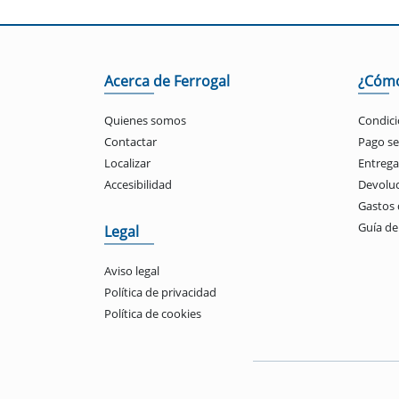
Acerca de Ferrogal
¿Cóm
Quienes somos
Condici
Contactar
Pago s
Localizar
Entrega
Accesibilidad
Devolu
Gastos 
Guía d
Legal
Aviso legal
Política de privacidad
Política de cookies