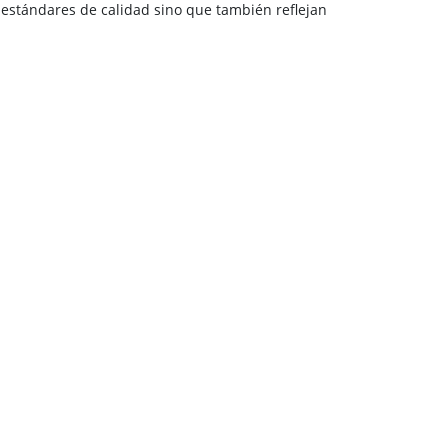
 estándares de calidad sino que también reflejan