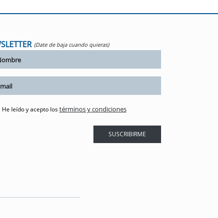
SLETTER
(Date de baja cuando quieras)
términos y condiciones
He leído y acepto los
SUSCRIBIRME