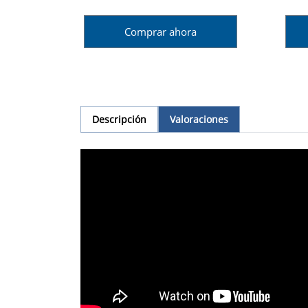
Comprar ahora
Descripción
Valoraciones