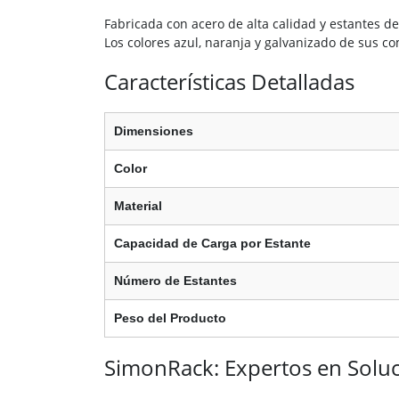
Fabricada con acero de alta calidad y estantes 
Los colores azul, naranja y galvanizado de sus 
Características Detalladas
Dimensiones
Color
Material
Capacidad de Carga por Estante
Número de Estantes
Peso del Producto
SimonRack: Expertos en Solu