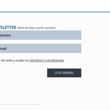
SLETTER
(Date de baja cuando quieras)
términos y condiciones
He leído y acepto los
SUSCRIBIRME