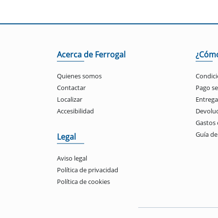
Acerca de Ferrogal
¿Cóm
Quienes somos
Condici
Contactar
Pago s
Localizar
Entrega
Accesibilidad
Devolu
Gastos 
Guía d
Legal
Aviso legal
Política de privacidad
Política de cookies