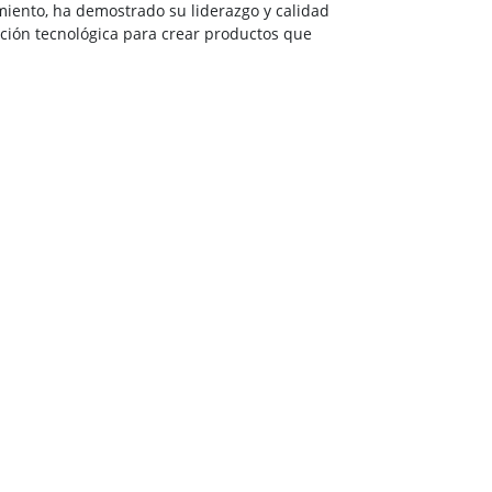
miento, ha demostrado su liderazgo y calidad
ción tecnológica para crear productos que