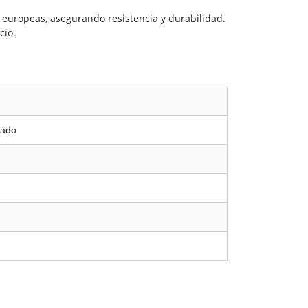
 europeas, asegurando resistencia y durabilidad.
cio.
zado