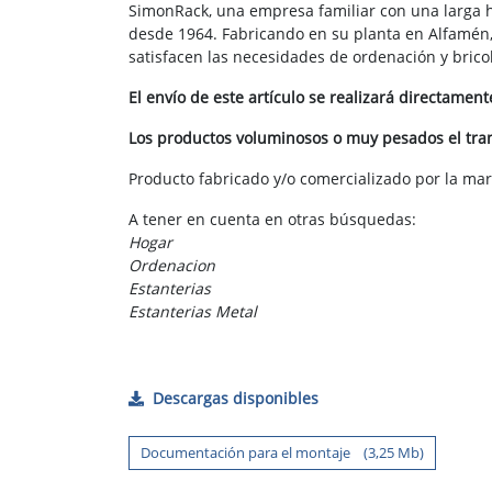
SimonRack, una empresa familiar con una larga h
desde 1964. Fabricando en su planta en Alfamén,
satisfacen las necesidades de ordenación y bricola
El envío de este artículo se realizará directamen
Los productos voluminosos o muy pesados el trans
Producto fabricado y/o comercializado por la ma
A tener en cuenta en otras búsquedas:
Hogar
Ordenacion
Estanterias
Estanterias Metal
Descargas disponibles
Documentación para el montaje (3,25 Mb)