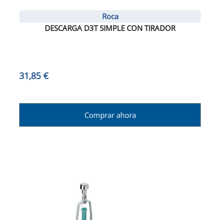
Roca
DESCARGA D3T SIMPLE CON TIRADOR
31,85 €
Comprar ahora