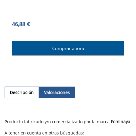
46,88 €
Comprar ahora
Descripción
Valoraciones
Producto fabricado y/o comercializado por la marca
Fominaya
A tener en cuenta en otras búsquedas: