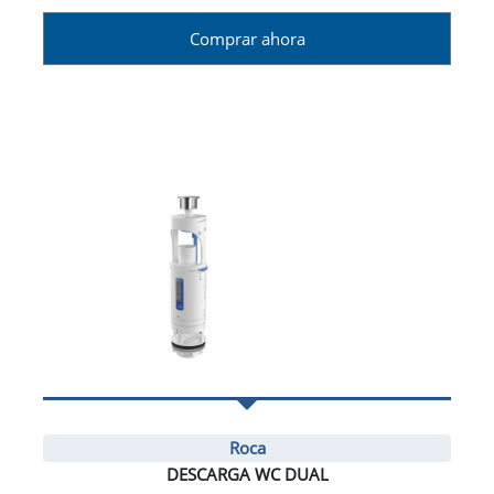
Comprar ahora
Roca
DESCARGA WC DUAL