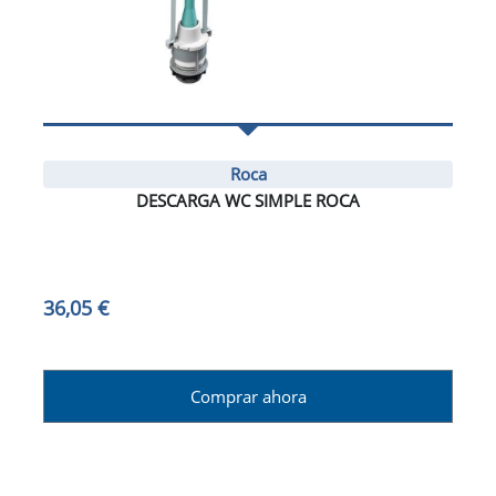
Roca
DESCARGA WC SIMPLE ROCA
36,05 €
Comprar ahora