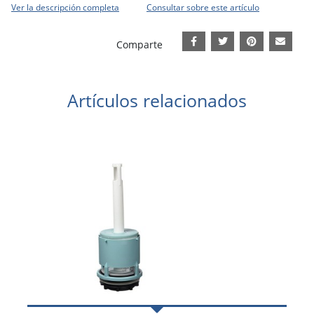
Ver la descripción completa
Consultar sobre este artículo
Comparte
Artículos relacionados