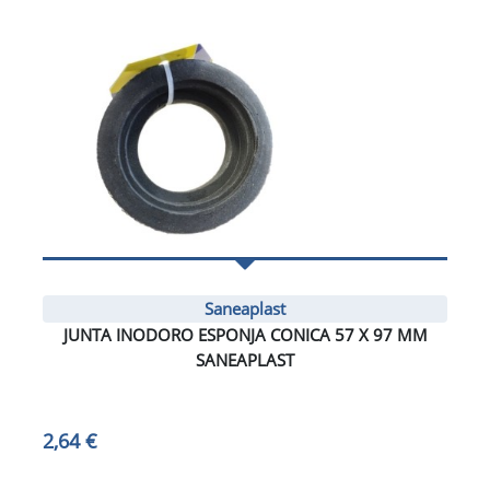
Saneaplast
JUNTA INODORO ESPONJA CONICA 57 X 97 MM
SANEAPLAST
2,64 €