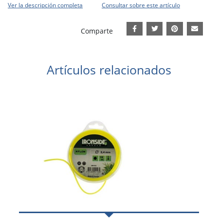
Ver la descripción completa
Consultar sobre este artículo
Comparte
Artículos relacionados