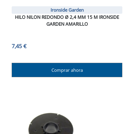
Ironside Garden
HILO NILON REDONDO Ø 2,4 MM 15 M IRONSIDE
GARDEN AMARILLO
7,45 €
Comprar ahora