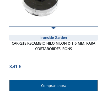
Ironside Garden
CARRETE RECAMBIO HILO NILON Ø 1,6 MM. PARA
CORTABORDES IRONS
8,41 €
Comprar ahora