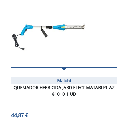
Matabi
QUEMADOR HERBICIDA JARD ELECT MATABI PL AZ
81010 1 UD
44,87 €