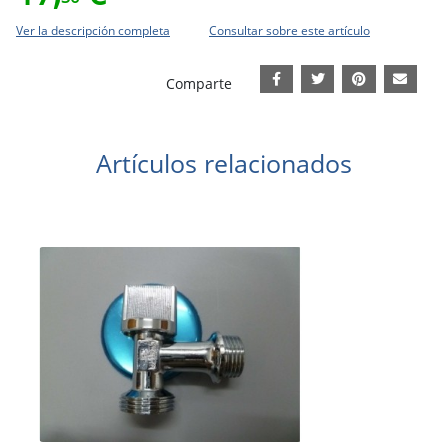
Ver la descripción completa
Consultar sobre este artículo
Comparte
Artículos relacionados