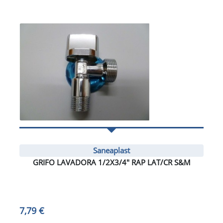
Saneaplast
GRIFO LAVADORA 1/2X3/4" RAP LAT/CR S&M
7,79 €