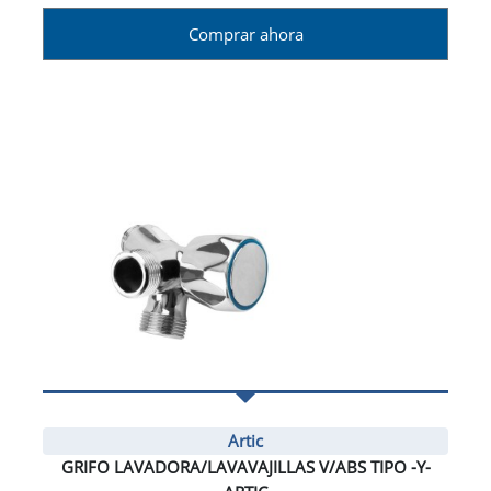
Comprar ahora
Artic
GRIFO LAVADORA/LAVAVAJILLAS V/ABS TIPO -Y-