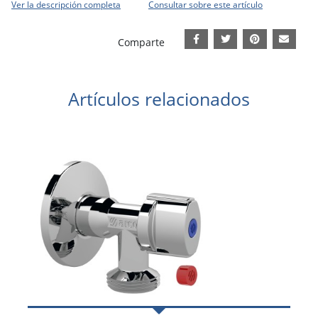
Ver la descripción completa
Consultar sobre este artículo
Comparte
Artículos relacionados