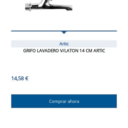
Artic
GRIFO LAVADERO V/LATON 14 CM ARTIC
14,58 €
Comprar ahora