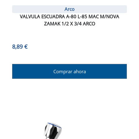
Arco
VALVULA ESCUADRA A-80 L-85 MAC M/NOVA
ZAMAK 1/2 X 3/4 ARCO
8,89 €
Comprar ahora