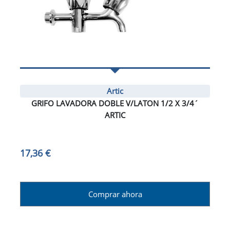
Artic
GRIFO LAVADORA DOBLE V/LATON 1/2 X 3/4´
ARTIC
17,36 €
Comprar ahora