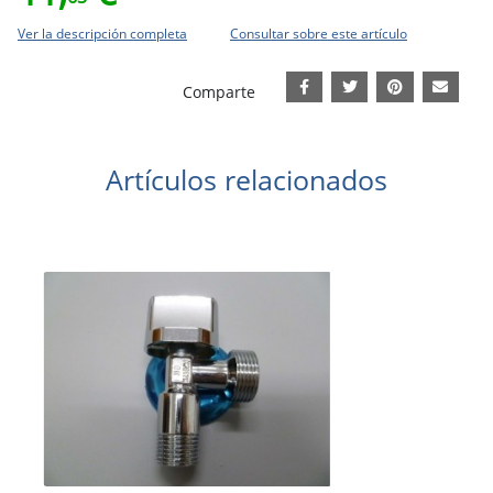
Ver la descripción completa
Consultar sobre este artículo
Comparte
Artículos relacionados