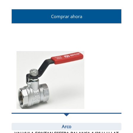
Comprar ahora
Arco