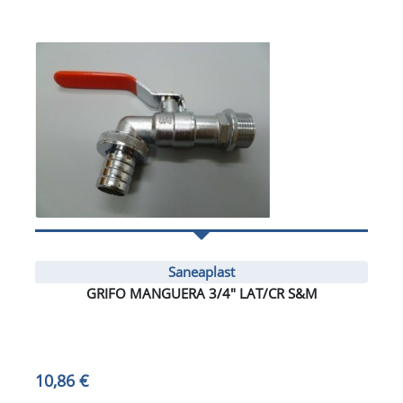
Saneaplast
GRIFO MANGUERA 3/4" LAT/CR S&M
10,86 €