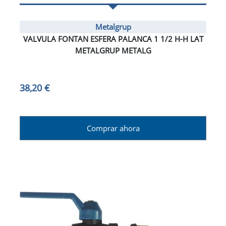
Metalgrup
VALVULA FONTAN ESFERA PALANCA 1 1/2 H-H LAT
METALGRUP METALG
38,20 €
Comprar ahora