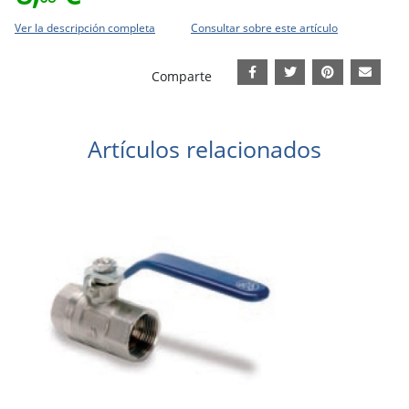
Ver la descripción completa
Consultar sobre este artículo
Comparte
Artículos relacionados