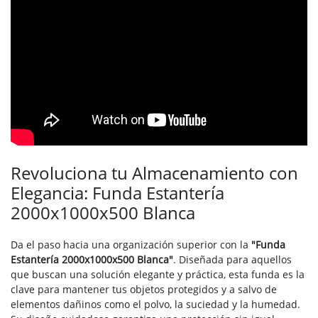
Revoluciona tu Almacenamiento con
Elegancia: Funda Estantería
2000x1000x500 Blanca
Da el paso hacia una organización superior con la
"Funda
Estantería 2000x1000x500 Blanca"
. Diseñada para aquellos
que buscan una solución elegante y práctica, esta funda es la
clave para mantener tus objetos protegidos y a salvo de
elementos dañinos como el polvo, la suciedad y la humedad.