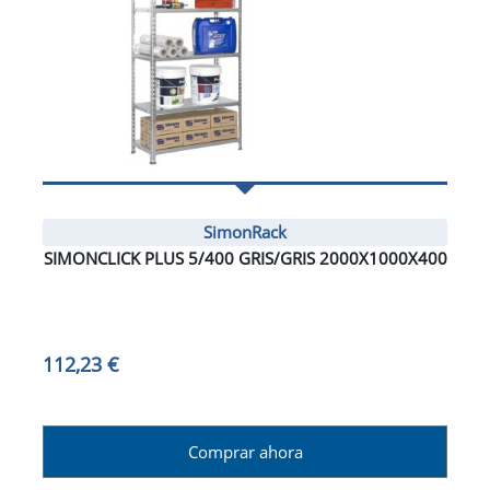
SimonRack
SIMONCLICK PLUS 5/400 GRIS/GRIS 2000X1000X400
112,23 €
Comprar ahora