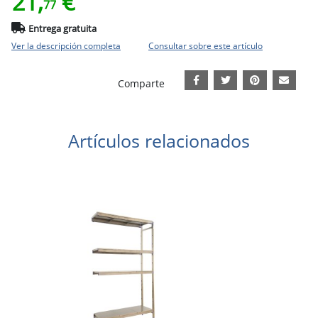
21,
€
77
Entrega gratuita
Ver la descripción completa
Consultar sobre este artículo
Comparte
Artículos relacionados