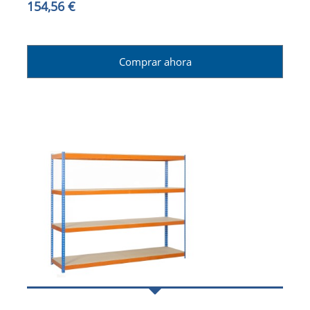
154,56 €
Comprar ahora