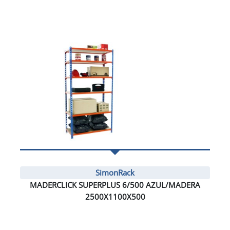
SimonRack
MADERCLICK SUPERPLUS 6/500 AZUL/MADERA
2500X1100X500