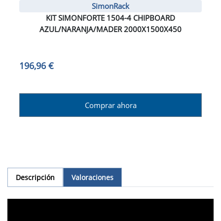
SimonRack
KIT SIMONFORTE 1504-4 CHIPBOARD
AZUL/NARANJA/MADER 2000X1500X450
196,96 €
Comprar ahora
Descripción
Valoraciones