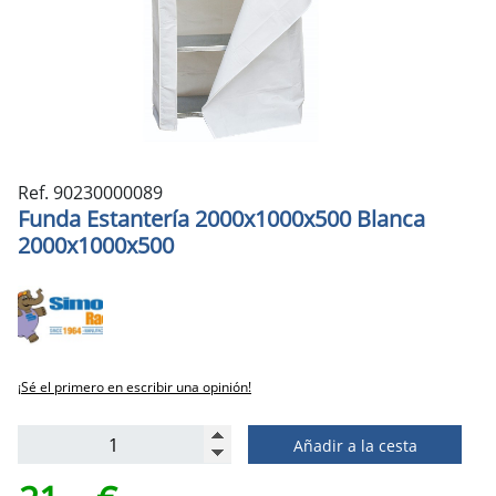
Ref. 90230000089
Funda Estantería 2000x1000x500 Blanca
2000x1000x500
¡Sé el primero en escribir una opinión!
Añadir a la cesta