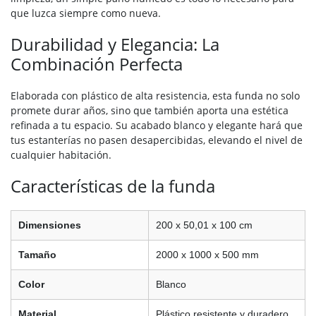
que luzca siempre como nueva.
Durabilidad y Elegancia: La
Combinación Perfecta
Elaborada con plástico de alta resistencia, esta funda no solo
promete durar años, sino que también aporta una estética
refinada a tu espacio. Su acabado blanco y elegante hará que
tus estanterías no pasen desapercibidas, elevando el nivel de
cualquier habitación.
Características de la funda
Dimensiones
200 x 50,01 x 100 cm
Tamaño
2000 x 1000 x 500 mm
Color
Blanco
Material
Plástico resistente y duradero