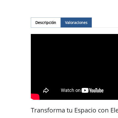
Descripción
Valoraciones
Transforma tu Espacio con El