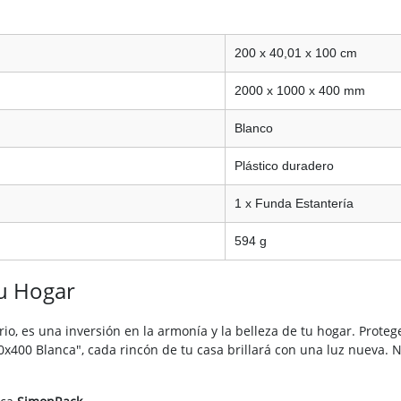
200 x 40,01 x 100 cm
2000 x 1000 x 400 mm
Blanco
Plástico duradero
1 x Funda Estantería
594 g
Tu Hogar
o, es una inversión en la armonía y la belleza de tu hogar. Proteg
x400 Blanca", cada rincón de tu casa brillará con una luz nueva. 