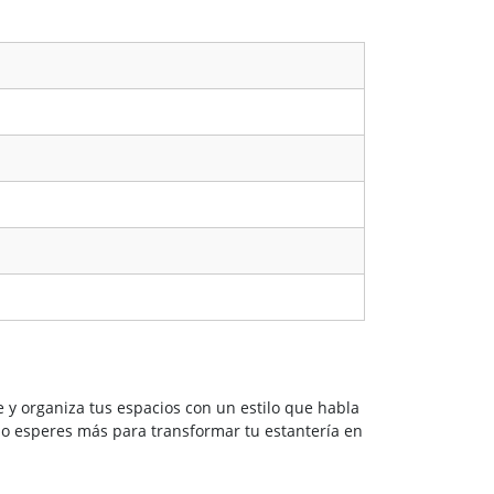
e y organiza tus espacios con un estilo que habla
No esperes más para transformar tu estantería en