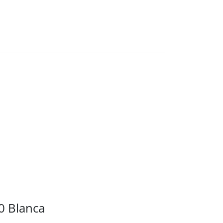
0 Blanca