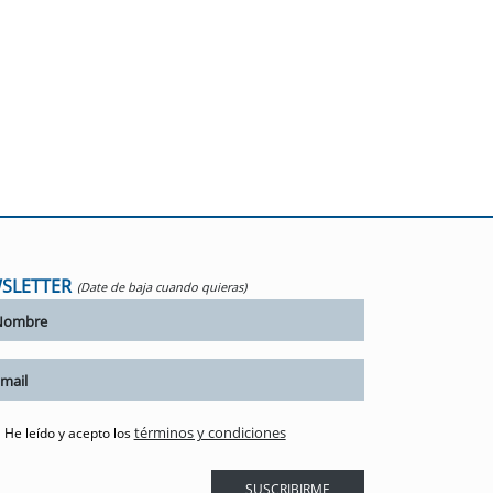
SLETTER
(Date de baja cuando quieras)
términos y condiciones
He leído y acepto los
SUSCRIBIRME