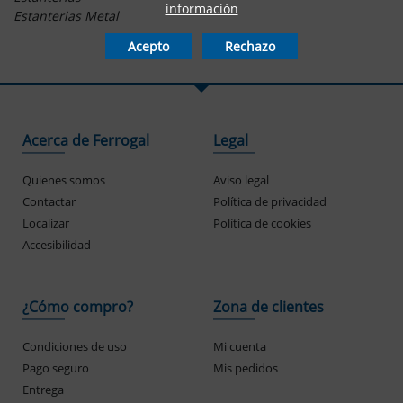
información
Estanterias Metal
Acepto
Rechazo
Acerca de Ferrogal
Legal
Quienes somos
Aviso legal
Contactar
Política de privacidad
Localizar
Política de cookies
Accesibilidad
¿Cómo compro?
Zona de clientes
Condiciones de uso
Mi cuenta
Pago seguro
Mis pedidos
Entrega