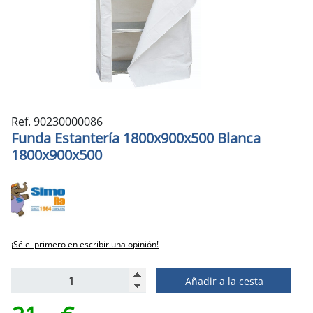
Ref. 90230000086
Funda Estantería 1800x900x500 Blanca
1800x900x500
¡Sé el primero en escribir una opinión!
Añadir a la cesta