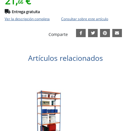
21,
€
66
Entrega gratuita
Ver la descripción completa
Consultar sobre este artículo
Comparte
Artículos relacionados