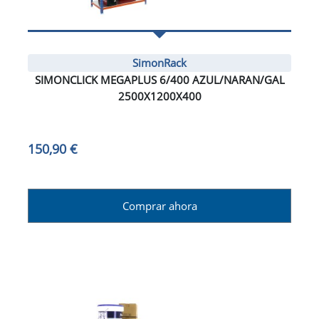
SimonRack
SIMONCLICK MEGAPLUS 6/400 AZUL/NARAN/GAL
2500X1200X400
150,90 €
Comprar ahora