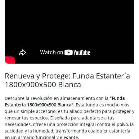
Renueva y Protege: Funda Estantería
1800x900x500 Blanca
Descubre la revolución en almacenamiento con la
"Funda
Estantería 1800x900x500 Blanca"
. Esta funda es mucho más
que un simple accesorio; es tu aliado perfecto para proteger y
renovar tus espacios. Diseñada para adaptarse a tus
necesidades, ofrece una protección integral contra el polvo, la
suciedad y la humedad, transformando cualquier estantería
en un armario funcional y elegante.