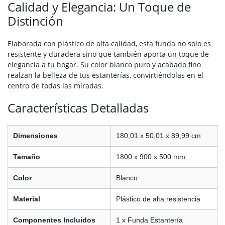
Calidad y Elegancia: Un Toque de
Distinción
Elaborada con plástico de alta calidad, esta funda no solo es
resistente y duradera sino que también aporta un toque de
elegancia a tu hogar. Su color blanco puro y acabado fino
realzan la belleza de tus estanterías, convirtiéndolas en el
centro de todas las miradas.
Características Detalladas
Dimensiones
180,01 x 50,01 x 89,99 cm
Tamaño
1800 x 900 x 500 mm
Color
Blanco
Material
Plástico de alta resistencia
Componentes Incluidos
1 x Funda Estantería