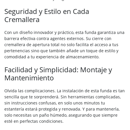
Seguridad y Estilo en Cada
Cremallera
Con un diseño innovador y práctico, esta funda garantiza una
barrera efectiva contra agentes externos. Su cierre con
cremallera de apertura total no solo facilita el acceso a tus
pertenencias sino que también añade un toque de estilo y
comodidad a tu experiencia de almacenamiento.
Facilidad y Simplicidad: Montaje y
Mantenimiento
Olvida las complicaciones. La instalación de esta funda es tan
sencilla que te sorprenderá. Sin herramientas complicadas,
sin instrucciones confusas, en solo unos minutos tu
estantería estará protegida y renovada. Y para mantenerla,
solo necesitas un paño húmedo, asegurando que siempre
esté en perfectas condiciones.