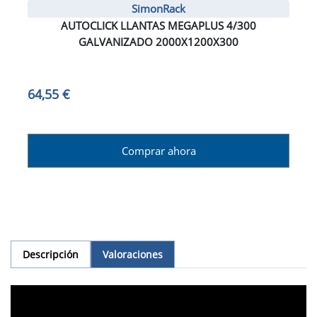
SimonRack
AUTOCLICK LLANTAS MEGAPLUS 4/300
GALVANIZADO 2000X1200X300
64,55 €
Comprar ahora
Descripción
Valoraciones