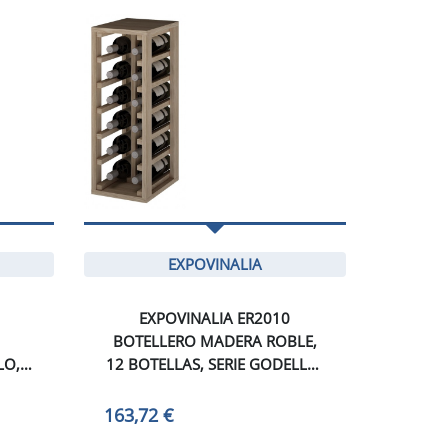
EXPOVINALIA
EXPOVINALIA ER2010
BOTELLERO MADERA ROBLE,
LO,
12 BOTELLAS, SERIE GODELLO,
,
163,72 €