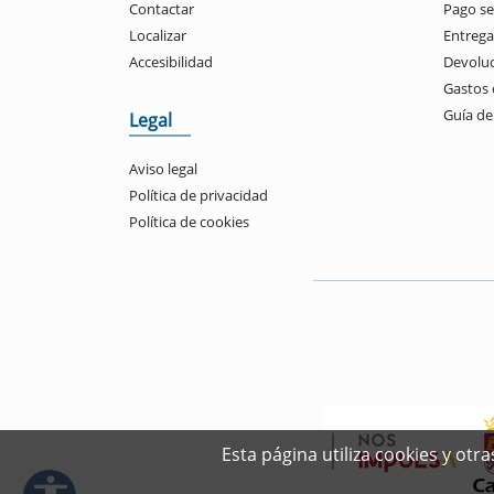
Contactar
Pago s
Localizar
Entrega
Accesibilidad
Devolu
Gastos 
Guía d
Legal
Aviso legal
Política de privacidad
Política de cookies
Esta página utiliza cookies y ot