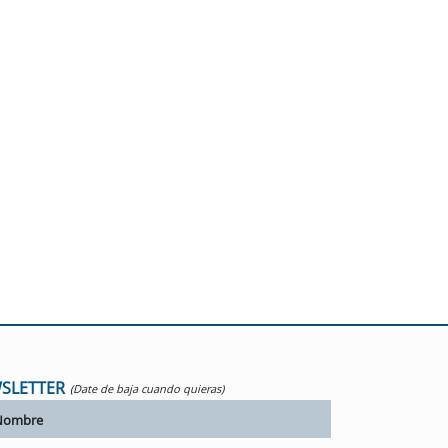
SLETTER
(Date de baja cuando quieras)