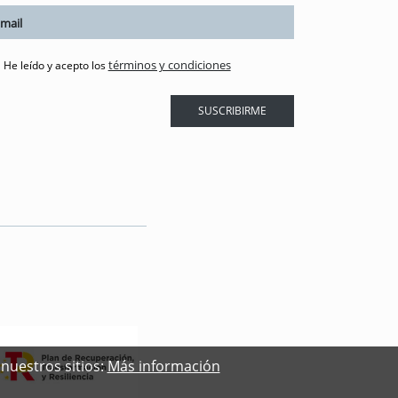
términos y condiciones
He leído y acepto los
SUSCRIBIRME
nuestros sitios:
Más información