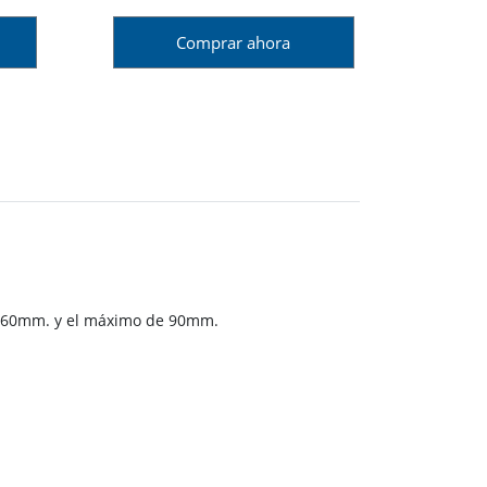
Comprar ahora
de 60mm. y el máximo de 90mm.