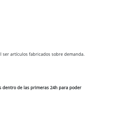
l ser artículos fabricados sobre demanda.
os dentro de las primeras 24h para poder