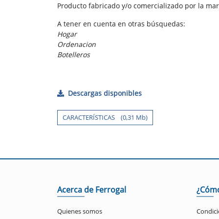
Producto fabricado y/o comercializado por la ma
A tener en cuenta en otras búsquedas:
Hogar
Ordenacion
Botelleros
Descargas disponibles
CARACTERÍSTICAS (0,31 Mb)
Acerca de Ferrogal
¿Cóm
Quienes somos
Condici