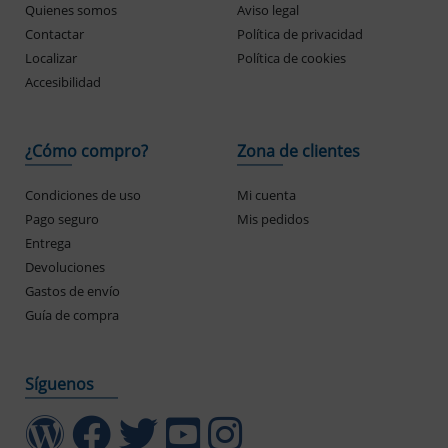
Quienes somos
Aviso legal
Contactar
Política de privacidad
Localizar
Política de cookies
Accesibilidad
¿Cómo compro?
Zona de clientes
Condiciones de uso
Mi cuenta
Pago seguro
Mis pedidos
Entrega
Devoluciones
Gastos de envío
Guía de compra
Síguenos