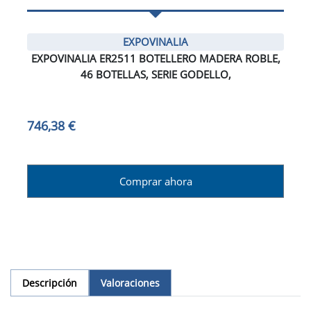
EXPOVINALIA
EXPOVINALIA ER2511 BOTELLERO MADERA ROBLE,
46 BOTELLAS, SERIE GODELLO,
746,38 €
Comprar ahora
Descripción
Valoraciones