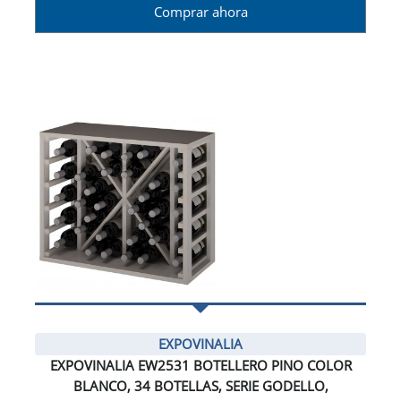
Comprar ahora
EXPOVINALIA
EXPOVINALIA EW2531 BOTELLERO PINO COLOR
BLANCO, 34 BOTELLAS, SERIE GODELLO,