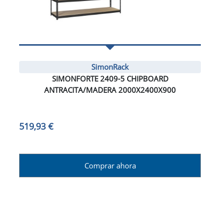
SimonRack
SIMONFORTE 2409-5 CHIPBOARD
ANTRACITA/MADERA 2000X2400X900
519,93 €
Comprar ahora