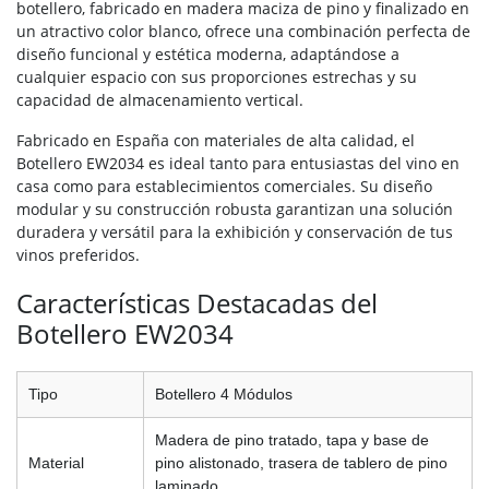
botellero, fabricado en madera maciza de pino y finalizado en
un atractivo color blanco, ofrece una combinación perfecta de
diseño funcional y estética moderna, adaptándose a
cualquier espacio con sus proporciones estrechas y su
capacidad de almacenamiento vertical.
Fabricado en España con materiales de alta calidad, el
Botellero EW2034 es ideal tanto para entusiastas del vino en
casa como para establecimientos comerciales. Su diseño
modular y su construcción robusta garantizan una solución
duradera y versátil para la exhibición y conservación de tus
vinos preferidos.
Características Destacadas del
Botellero EW2034
Tipo
Botellero 4 Módulos
Madera de pino tratado, tapa y base de
Material
pino alistonado, trasera de tablero de pino
laminado