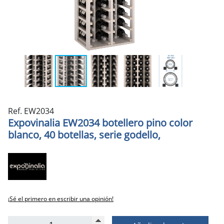
Ref. EW2034
Expovinalia EW2034 botellero pino color
blanco, 40 botellas, serie godello,
¡Sé el primero en escribir una opinión!