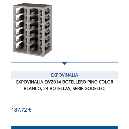
EXPOVINALIA
EXPOVINALIA EW2014 BOTELLERO PINO COLOR
BLANCO, 24 BOTELLAS, SERIE GODELLO,
187,72 €