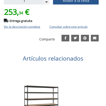
Añadir a la cesta
253,
€
34
Entrega gratuita
Ver la descripción completa
Consultar sobre este artículo
Comparte
Artículos relacionados