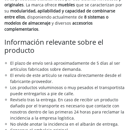
originales
. La marca ofrece
muebles
que se caracterizan por
su
modularidad, apilabilidad y capacidad de combinarse
entre ellos
, disponiendo actualmente de
8 sistemas o
modelos de almacenaje
y diversos
accesorios
complementarios
.
Información relevante sobre el
producto
El plazo de envío será aproximadamente de 5 días al ser
artículos fabricados sobre demanda.
El envío de este artículo se realiza directamente desde el
fabricante-proveedor.
Los productos voluminosos o muy pesados el transportista
puede entregarlos a pie de calle.
Revíselo tras la entrega. En caso de recibir un producto
dañado por el transporte es necesario que contacte con
nosotros dentro de las primeras 24 horas para reclamar la
incidencia a la empresa logística.
No olvide anotar la incidencia en el albarán de entrega.