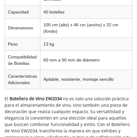
Capacidad
40 botellas
105 cm (alto) x 46 cm (ancho) x 32 cm
Dimensiones
(fondo)
Peso
13 kg
Compatibilidad
60 mm a 90 mm de diámetro
de Botellas
Características
Apilable, resistente, montaje sencillo
Adicionales
El
Botellero de Vino EW2034
no es solo una solución práctica
para el almacenamiento de vino, sino también una pieza de
decoración que realza cualquier espacio. Su versatilidad y
elegancia lo convierten en una elección ideal para aquellos
que buscan combinar funcionalidad y estilo. Con el Botellero
de Vino EW2034, transforma la manera en que exhibes y