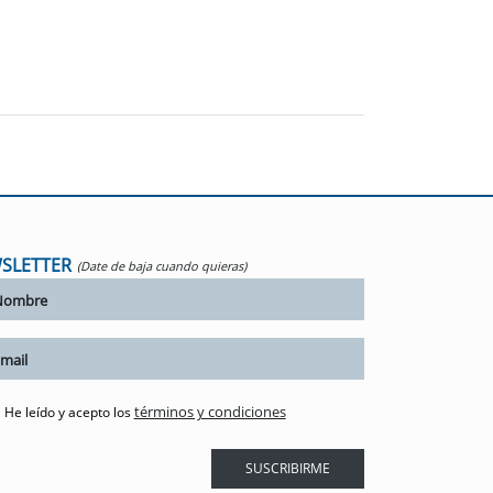
SLETTER
(Date de baja cuando quieras)
términos y condiciones
He leído y acepto los
SUSCRIBIRME