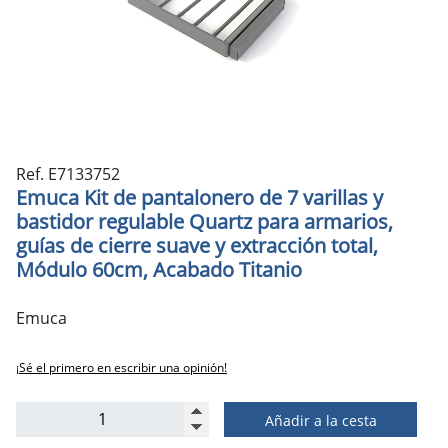
Ref. E7133752
Emuca Kit de pantalonero de 7 varillas y
bastidor regulable Quartz para armarios,
guías de cierre suave y extracción total,
Módulo 60cm, Acabado Titanio
Emuca
¡Sé el primero en escribir una opinión!
Añadir a la cesta