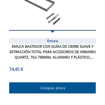
Emuca
EMUCA BASTIDOR CON GUÍAS DE CIERRE SUAVE Y
EXTRACCIÓN TOTAL PARA ACCESORIOS DE ARMARIO
QUARTZ, 762-788MM, ALUMINIO Y PLÁSTICO,
TITANIO
74,45 €
Comprar ahora