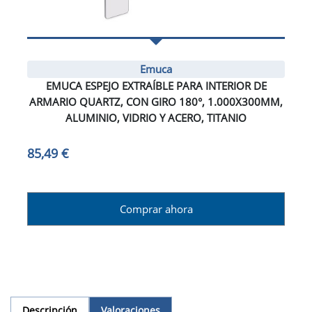
Emuca
EMUCA ESPEJO EXTRAÍBLE PARA INTERIOR DE
ARMARIO QUARTZ, CON GIRO 180°, 1.000X300MM,
ALUMINIO, VIDRIO Y ACERO, TITANIO
85,49 €
Comprar ahora
Descripción
Valoraciones