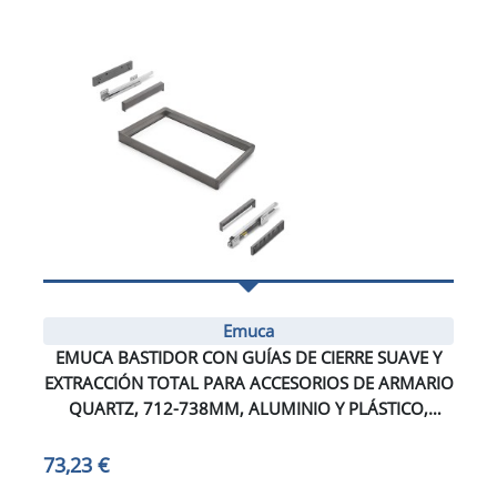
Emuca
EMUCA BASTIDOR CON GUÍAS DE CIERRE SUAVE Y
EXTRACCIÓN TOTAL PARA ACCESORIOS DE ARMARIO
QUARTZ, 712-738MM, ALUMINIO Y PLÁSTICO,
TITANIO
73,23 €