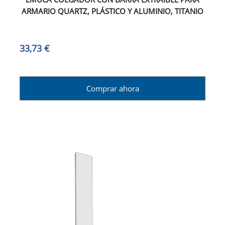
ARMARIO QUARTZ, PLÁSTICO Y ALUMINIO, TITANIO
33,73 €
Comprar ahora