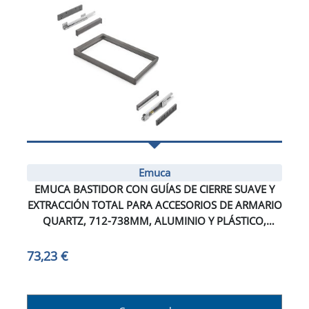
Emuca
EMUCA BASTIDOR CON GUÍAS DE CIERRE SUAVE Y
EXTRACCIÓN TOTAL PARA ACCESORIOS DE ARMARIO
QUARTZ, 712-738MM, ALUMINIO Y PLÁSTICO,
TITANIO
73,23 €