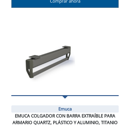
Comprar ahora
Emuca
EMUCA COLGADOR CON BARRA EXTRAÍBLE PARA
ARMARIO QUARTZ, PLÁSTICO Y ALUMINIO, TITANIO