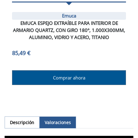
Emuca
EMUCA ESPEJO EXTRAÍBLE PARA INTERIOR DE
ARMARIO QUARTZ, CON GIRO 180°, 1.000X300MM,
ALUMINIO, VIDRIO Y ACERO, TITANIO
85,49 €
Comprar ahora
Descripción
Valoraciones