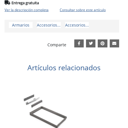
Entrega gratuita
Ver la descripción completa
Consultar sobre este artículo
Armarios
Accesorios...
Accesorios...
Comparte
Artículos relacionados