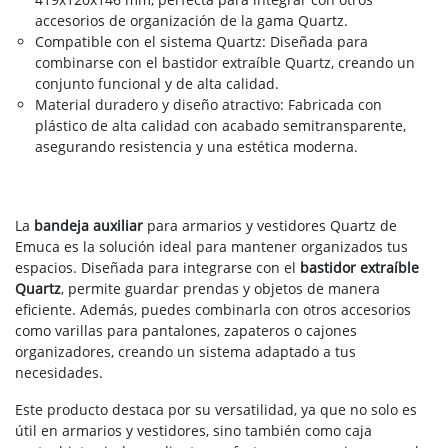
accesorios de organización de la gama Quartz.
Compatible con el sistema Quartz: Diseñada para
combinarse con el bastidor extraíble Quartz, creando un
conjunto funcional y de alta calidad.
Material duradero y diseño atractivo: Fabricada con
plástico de alta calidad con acabado semitransparente,
asegurando resistencia y una estética moderna.
La
bandeja auxiliar
para armarios y vestidores Quartz de
Emuca es la solución ideal para mantener organizados tus
espacios. Diseñada para integrarse con el
bastidor extraíble
Quartz
, permite guardar prendas y objetos de manera
eficiente. Además, puedes combinarla con otros accesorios
como varillas para pantalones, zapateros o cajones
organizadores, creando un sistema adaptado a tus
necesidades.
Este producto destaca por su versatilidad, ya que no solo es
útil en armarios y vestidores, sino también como caja