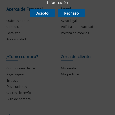
información
Acerca de Ferrogal
Legal
Acepto
Rechazo
Quienes somos
Aviso legal
Contactar
Política de privacidad
Localizar
Política de cookies
Accesibilidad
¿Cómo compro?
Zona de clientes
Condiciones de uso
Mi cuenta
Pago seguro
Mis pedidos
Entrega
Devoluciones
Gastos de envío
Guía de compra