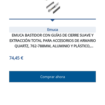
Emuca
EMUCA BASTIDOR CON GUÍAS DE CIERRE SUAVE Y
EXTRACCIÓN TOTAL PARA ACCESORIOS DE ARMARIO
QUARTZ, 762-788MM, ALUMINIO Y PLÁSTICO,
TITANIO
74,45 €
Comprar ahora