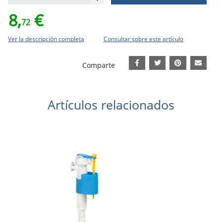
8,
€
72
Ver la descripción completa
Consultar sobre este artículo
Comparte
Artículos relacionados