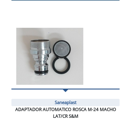
Saneaplast
ADAPTADOR AUTOMATICO ROSCA M-24 MACHO
LAT/CR S&M