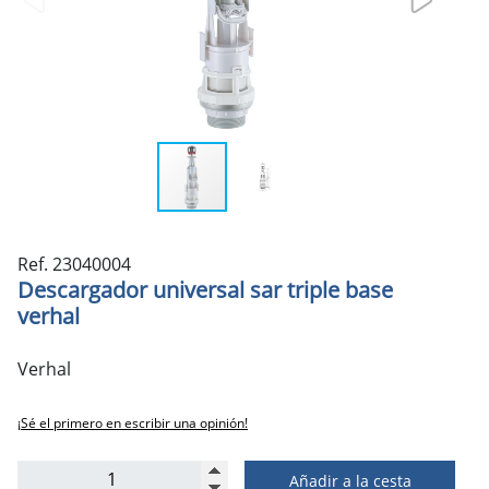
Ref. 23040004
Descargador universal sar triple base
verhal
Verhal
¡Sé el primero en escribir una opinión!
Añadir a la cesta