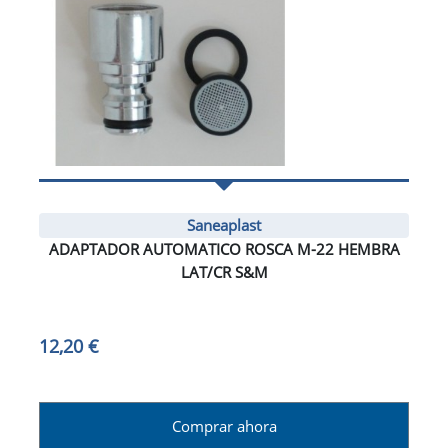
Saneaplast
ADAPTADOR AUTOMATICO ROSCA M-22 HEMBRA
LAT/CR S&M
12,20 €
Comprar ahora