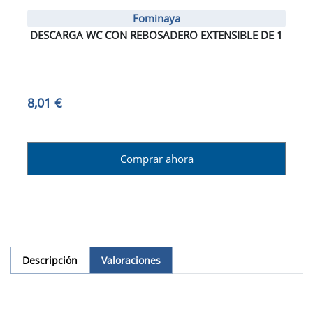
Fominaya
DESCARGA WC CON REBOSADERO EXTENSIBLE DE 1
8,01 €
Comprar ahora
Descripción
Valoraciones