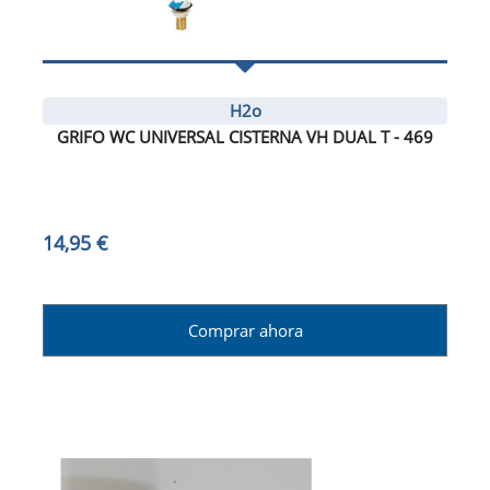
H2o
GRIFO WC UNIVERSAL CISTERNA VH DUAL T - 469
14,95 €
Comprar ahora