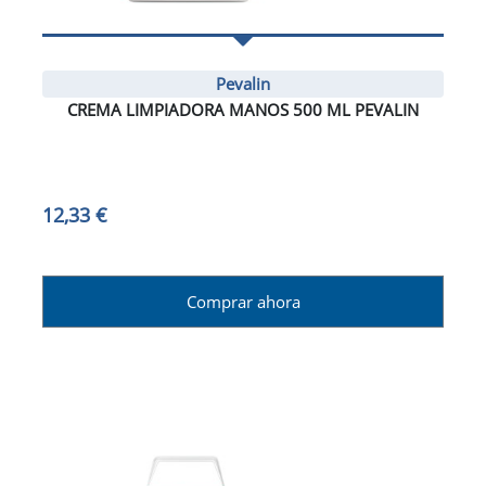
Pevalin
CREMA LIMPIADORA MANOS 500 ML PEVALIN
12,33 €
Comprar ahora