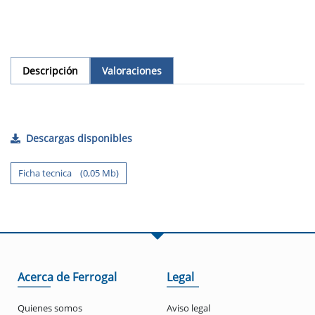
Descripción
Valoraciones
Descargas disponibles
Ficha tecnica (0,05 Mb)
Acerca de Ferrogal
Legal
Quienes somos
Aviso legal