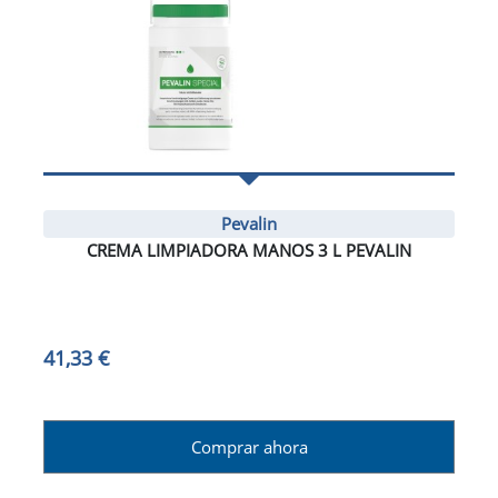
Pevalin
CREMA LIMPIADORA MANOS 3 L PEVALIN
41,33 €
Comprar ahora