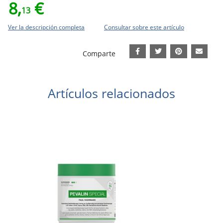
8,
€
13
Ver la descripción completa
Consultar sobre este artículo
Comparte
Artículos relacionados