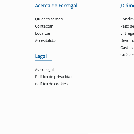
Acerca de Ferrogal
¿Cóm
Quienes somos
Condici
Contactar
Pago s
Localizar
Entrega
Accesibilidad
Devolu
Gastos 
Guía d
Legal
Aviso legal
Política de privacidad
Política de cookies