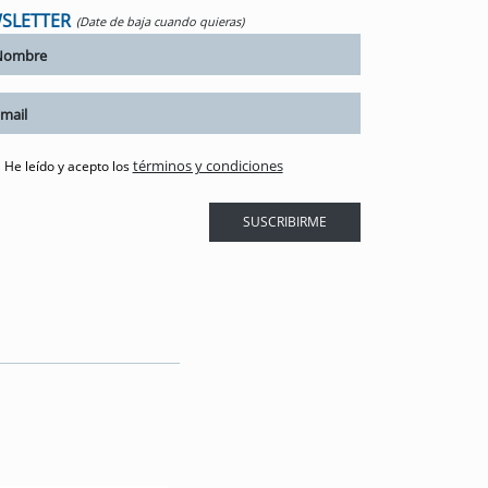
SLETTER
(Date de baja cuando quieras)
términos y condiciones
He leído y acepto los
SUSCRIBIRME