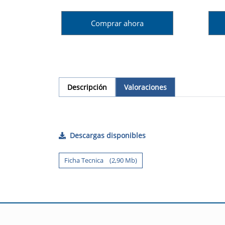
Comprar ahora
Descripción
Valoraciones
Descargas disponibles
Ficha Tecnica (2,90 Mb)