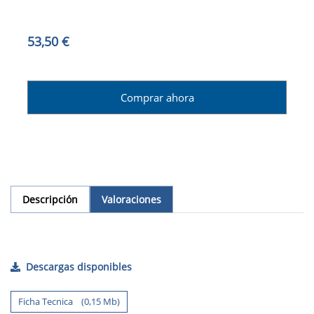
53,50 €
Comprar ahora
Descripción
Valoraciones
Descargas disponibles
Ficha Tecnica (0,15 Mb)