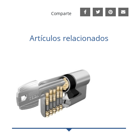
Comparte
Artículos relacionados