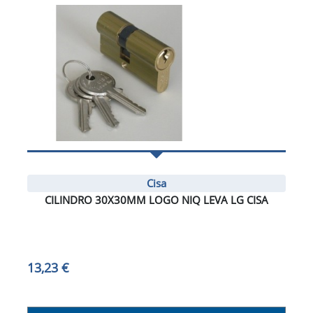
Cisa
CILINDRO 30X30MM LOGO NIQ LEVA LG CISA
13,23 €