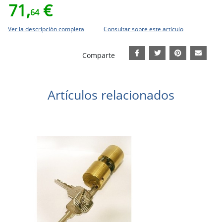
71,
€
64
Ver la descripción completa
Consultar sobre este artículo
Comparte
Artículos relacionados