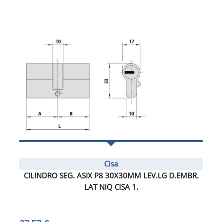
Cisa
CILINDRO SEG. ASIX P8 30X30MM LEV.LG D.EMBR.
LAT NIQ CISA 1.