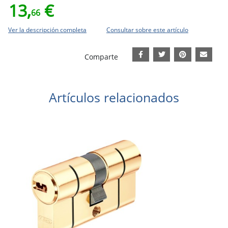
13,
€
66
Ver la descripción completa
Consultar sobre este artículo
Comparte
Artículos relacionados