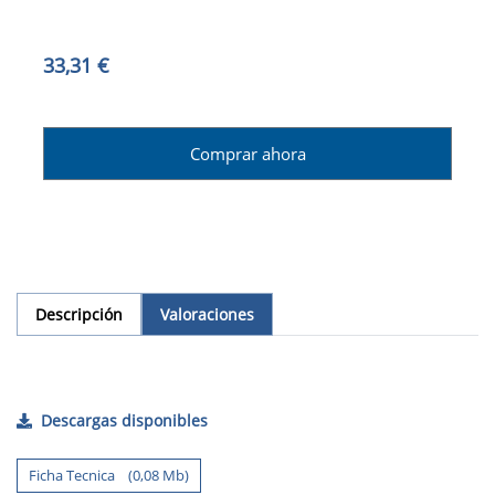
33,31 €
Comprar ahora
Descripción
Valoraciones
Descargas disponibles
Ficha Tecnica (0,08 Mb)