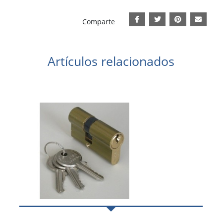
Comparte
Artículos relacionados