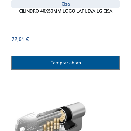
Cisa
CILINDRO 40X50MM LOGO LAT LEVA LG CISA
22,61 €
Comprar ahora