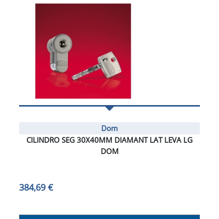
Dom
CILINDRO SEG 30X40MM DIAMANT LAT LEVA LG
DOM
384,69 €