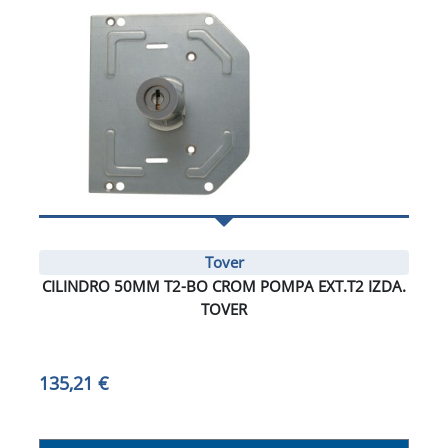
Tover
CILINDRO 50MM T2-BO CROM POMPA EXT.T2 IZDA.
TOVER
135,21 €