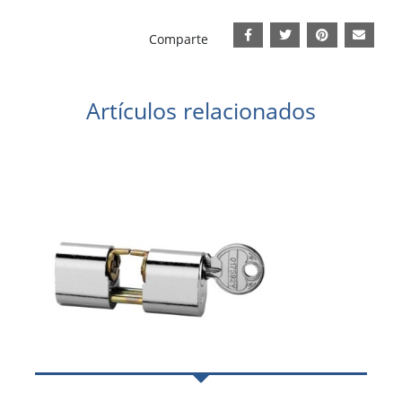
Comparte
Artículos relacionados