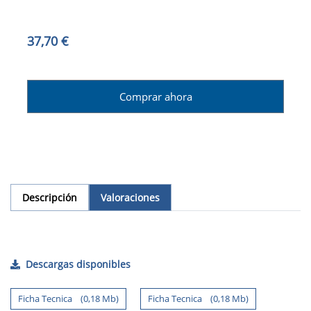
37,70 €
Comprar ahora
Descripción
Valoraciones
Descargas disponibles
Ficha Tecnica (0,18 Mb)
Ficha Tecnica (0,18 Mb)