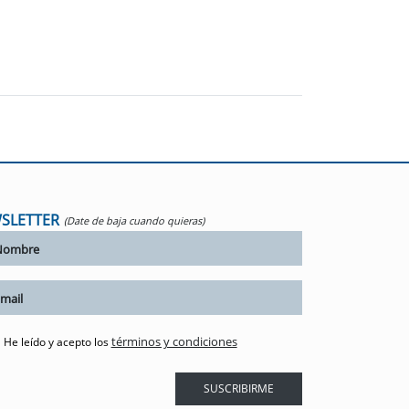
SLETTER
(Date de baja cuando quieras)
términos y condiciones
He leído y acepto los
SUSCRIBIRME